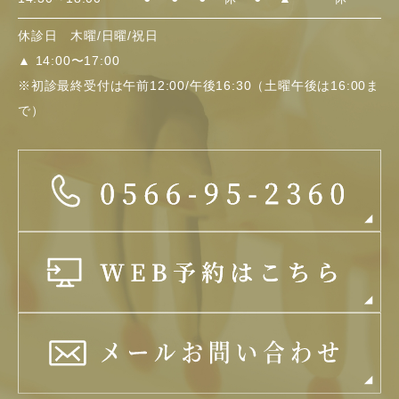
休診日 木曜/日曜/祝日
▲
14:00〜17:00
※初診最終受付は午前12:00/午後16:30（土曜午後は16:00ま
で）