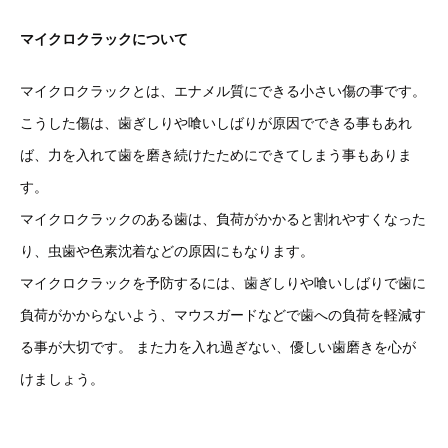
マイクロクラックについて
マイクロクラックとは、エナメル質にできる小さい傷の事です。
こうした傷は、歯ぎしりや喰いしばりが原因でできる事もあれ
ば、力を入れて歯を磨き続けたためにできてしまう事もありま
す。
マイクロクラックのある歯は、負荷がかかると割れやすくなった
り、虫歯や色素沈着などの原因にもなります。
マイクロクラックを予防するには、歯ぎしりや喰いしばりで歯に
負荷がかからないよう、マウスガードなどで歯への負荷を軽減す
る事が大切です。 また力を入れ過ぎない、優しい歯磨きを心が
けましょう。