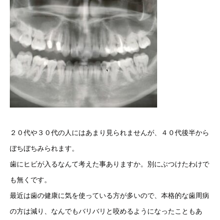
２０代や３０代の人にはあまり見られませんが、４０代後半から
ぼちぼちみられます。
歯にヒビが入るなんて考えた事ありますか。別にぶつけたわけで
も無くです。
最近は歯の健康に気を使っている方が多いので、本格的な歯周病
の方は減り、なんでもバリバリと咬めるようになったこともあ