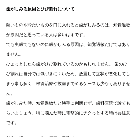
歯がしみる原因とひび割れについて
熱いものや冷たいものを口に入れると歯がしみるのは、知覚過敏
が原因だと思っている人は多いはずです。
でも虫歯でもないのに歯がしみる原因は、知覚過敏だけではあり
ません。
ひょっとしたら歯がひび割れているのかもしれません。 歯のひ
び割れは自分では気づきにくいため、放置して症状が悪化してし
まう事も多く、根管治療や抜歯まで至るケースも少なくありませ
ん。
歯がしみた時、知覚過敏だと勝手に判断せず、歯科医院で診ても
らいましょう。特に噛んだ時に電撃的にチクっとする時は要注意
です。