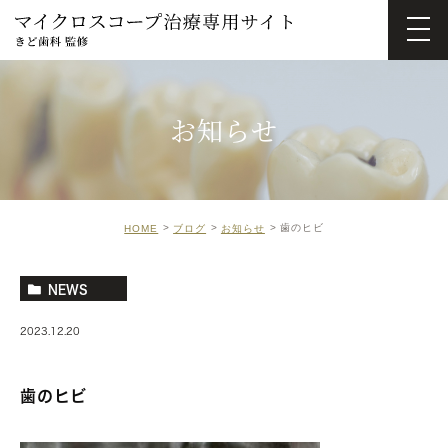
お知らせ
歯のヒビ
HOME
ブログ
お知らせ
NEWS
2023.12.20
歯のヒビ