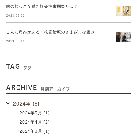
歯の根っこが膿む根尖性歯周炎とは？
2023.07.02
こんな痛みがある！根管治療のさまざまな痛み
2023.06.12
TAG
タグ
ARCHIVE
月別アーカイブ
2024年 (5)
2024年5月 (1)
2024年4月 (2)
2024年3月 (1)