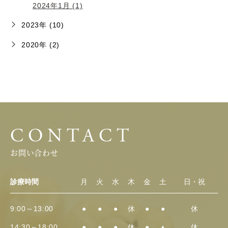
2024年1月 (1)
2023年 (10)
2020年 (2)
CONTACT
お問い合わせ
診療時間
月
火
水
木
金
土
日・祝
9:00～13:00
●
●
●
休
●
●
休
14:30～18:00
●
●
●
休
●
▲
休