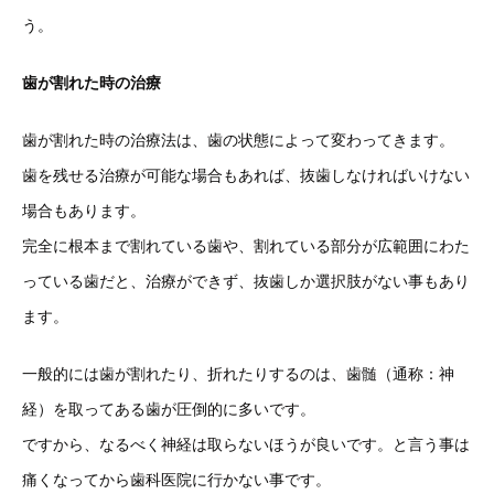
う。
歯が割れた時の治療
歯が割れた時の治療法は、歯の状態によって変わってきます。
歯を残せる治療が可能な場合もあれば、抜歯しなければいけない
場合もあります。
完全に根本まで割れている歯や、割れている部分が広範囲にわた
っている歯だと、治療ができず、抜歯しか選択肢がない事もあり
ます。
一般的には歯が割れたり、折れたりするのは、歯髄（通称：神
経）を取ってある歯が圧倒的に多いです。
ですから、なるべく神経は取らないほうが良いです。と言う事は
痛くなってから歯科医院に行かない事です。