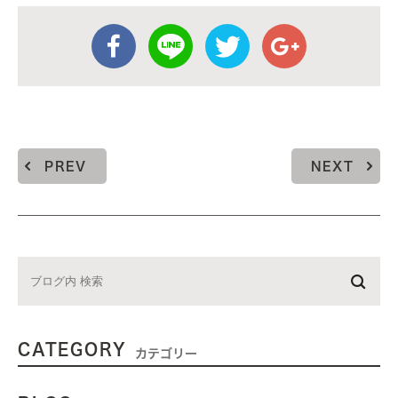
PREV
NEXT
CATEGORY
カテゴリー