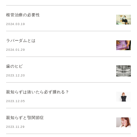
根管治療の必要性
2024.03.19
ラバーダムとは
2024.01.29
歯のヒビ
2023.12.20
親知らずは抜いたら必ず腫れる？
2023.12.05
親知らずと顎関節症
2023.11.29