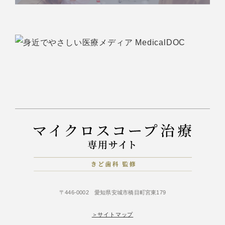
〒446-0002 愛知県安城市橋目町宮東179
＞サイトマップ