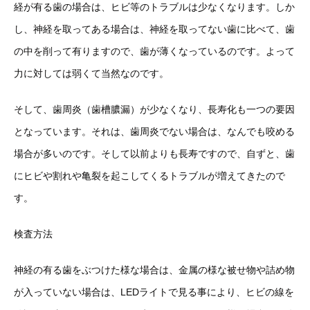
経が有る歯の場合は、ヒビ等のトラブルは少なくなります。しか
し、神経を取ってある場合は、神経を取ってない歯に比べて、歯
の中を削って有りますので、歯が薄くなっているのです。よって
力に対しては弱くて当然なのです。
そして、歯周炎（歯槽膿漏）が少なくなり、長寿化も一つの要因
となっています。それは、歯周炎でない場合は、なんでも咬める
場合が多いのです。そして以前よりも長寿ですので、自ずと、歯
にヒビや割れや亀裂を起こしてくるトラブルが増えてきたので
す。
検査方法
神経の有る歯をぶつけた様な場合は、金属の様な被せ物や詰め物
が入っていない場合は、LEDライトで見る事により、ヒビの線を