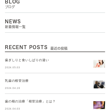
BLOG
ブログ
NEWS
新着情報一覧
RECENT POSTS
最近の投稿
歯ぎしりと食いしばりの違い
2024.05.03
乳歯の根管治療
2024.04.19
歯の根の治療「根管治療」とは？
2024.04.03