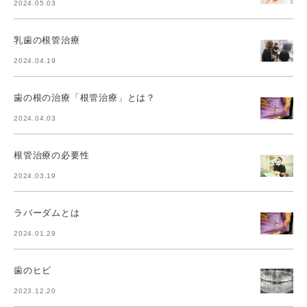
2024.05.03
乳歯の根管治療
2024.04.19
歯の根の治療「根管治療」とは？
2024.04.03
根管治療の必要性
2024.03.19
ラバーダムとは
2024.01.29
歯のヒビ
2023.12.20