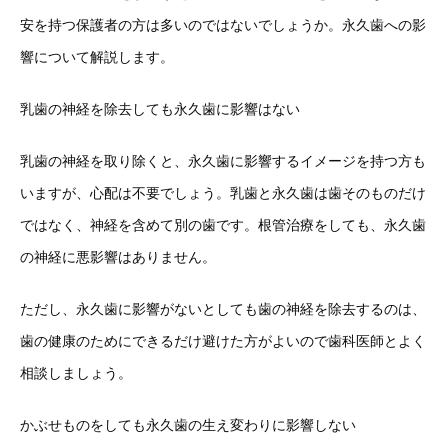
安を持つ保護者の方は多いのではないでしょうか。永久歯への影
響について解説します。
乳歯の神経を除去しても永久歯に影響はない
乳歯の神経を取り除くと、永久歯に影響するイメージを持つ方も
いますが、心配は不要でしょう。乳歯と永久歯は歯そのものだけ
ではなく、神経を含めて別の歯です。根管治療をしても、永久歯
の神経に悪影響はありません。
ただし、永久歯に影響がないとしても歯の神経を除去するのは、
歯の健康のためにできるだけ避けた方がよいので歯科医師とよく
相談しましょう。
かぶせものをしても永久歯の生え変わりに影響しない