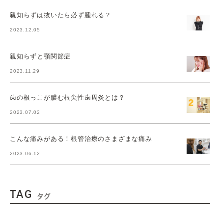
親知らずは抜いたら必ず腫れる？
2023.12.05
親知らずと顎関節症
2023.11.29
歯の根っこが膿む根尖性歯周炎とは？
2023.07.02
こんな痛みがある！根管治療のさまざまな痛み
2023.06.12
TAG
タグ