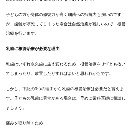
子どもの方が身体の修復力が高く細菌への抵抗力も強いのです
が、歯髄が壊死してしまった場合は自然治癒が難しいので、根管
治療を行います。
乳歯に根管治療が必要な理由
乳歯はいずれ永久歯に生え変わるため、根管治療をせずとも抜い
てしまったり、放置したりすればよいと思われがちです。
しかし、下記の3つの理由から乳歯の根管治療は必要だと言えま
す。子どもの乳歯に異常がある場合は、早めに歯科医師に相談し
ましょう。
痛みを取り除くため