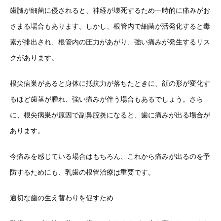
歯髄が細菌に侵されると、神経が壊死するため一時的に痛みがお
さまる場合もあります。しかし、根管内で細菌が活発化すると毒
素が排出され、根管内の圧力があがり、強い痛みが発生するリス
クがあります。
根尖病巣があると身体に抵抗力が落ちたときに、顔の形が変化す
るほど歯茎が腫れ、強い痛みが伴う場合もあるでしょう。さら
に、根尖病巣が原因で副鼻腔炎になると、歯に痛みが出る場合が
あります。
今痛みを感じている場合はもちろん、これから痛みが出るのを予
防するためにも、乳歯の根管治療は重要です。
適切な歯の生え替わりを促すため