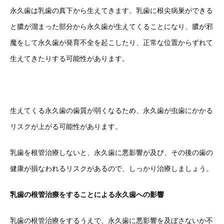
永久歯は乳歯の真下から生えてきます。乳歯に根尖病巣ができる
と膿が溜まった部分から永久歯が生えてくることになり、膿が邪
魔をして永久歯が発育不全を起こしたり、正常な位置からずれて
生えてきたりする可能性があります。
生えてくる永久歯の歯質が弱くなるため、永久歯が虫歯にかかる
リスクが上がる可能性があります。
乳歯を根管治療しないと、永久歯に悪影響が及び、その後の歯の
健康が損なわれるリスクがあるので、しっかり治療しましょう。
乳歯の根管治療をすることによる永久歯への影響
乳歯の根管治療をするうえで、永久歯に悪影響を及ぼさないか不