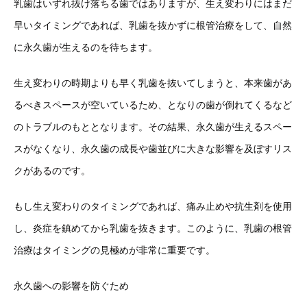
乳歯はいずれ抜け落ちる歯ではありますが、生え変わりにはまだ
早いタイミングであれば、乳歯を抜かずに根管治療をして、自然
に永久歯が生えるのを待ちます。
生え変わりの時期よりも早く乳歯を抜いてしまうと、本来歯があ
るべきスペースが空いているため、となりの歯が倒れてくるなど
のトラブルのもととなります。その結果、永久歯が生えるスペー
スがなくなり、永久歯の成長や歯並びに大きな影響を及ぼすリス
クがあるのです。
もし生え変わりのタイミングであれば、痛み止めや抗生剤を使用
し、炎症を鎮めてから乳歯を抜きます。このように、乳歯の根管
治療はタイミングの見極めが非常に重要です。
永久歯への影響を防ぐため