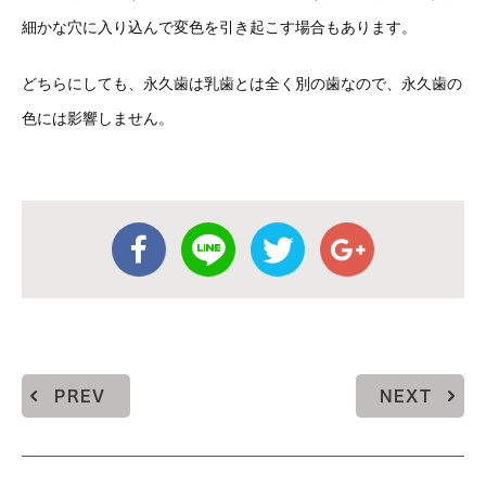
細かな穴に入り込んで変色を引き起こす場合もあります。
どちらにしても、永久歯は乳歯とは全く別の歯なので、永久歯の
色には影響しません。
PREV
NEXT