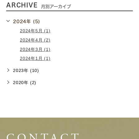
ARCHIVE
月別アーカイブ
2024年 (5)
2024年5月 (1)
2024年4月 (2)
2024年3月 (1)
2024年1月 (1)
2023年 (10)
2020年 (2)
CONTACT