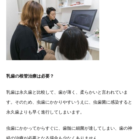
乳歯の根管治療は必要？
乳歯は永久歯と比較して、歯が薄く、柔らかいと言われていま
す。そのため、虫歯にかかりやすいうえに、虫歯菌に感染すると
永久歯よりも早く進行してしまいます。
虫歯にかかってからすぐに、歯髄に細菌が達してしまい、歯の神
経の治療が必要となる場合も少なくありません。