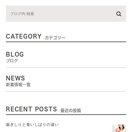
CATEGORY
カテゴリー
BLOG
ブログ
NEWS
新着情報一覧
RECENT POSTS
最近の投稿
歯ぎしりと食いしばりの違い