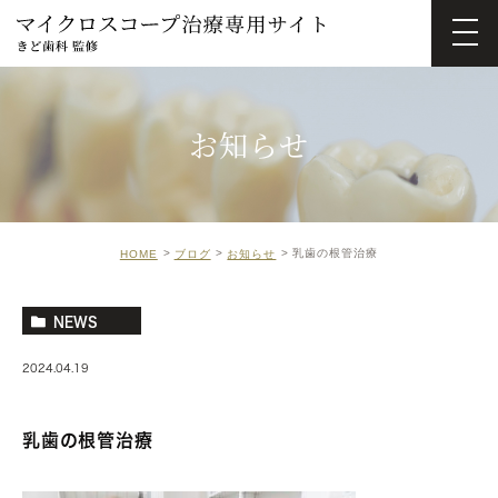
お知らせ
乳歯の根管治療
HOME
ブログ
お知らせ
NEWS
2024.04.19
乳歯の根管治療