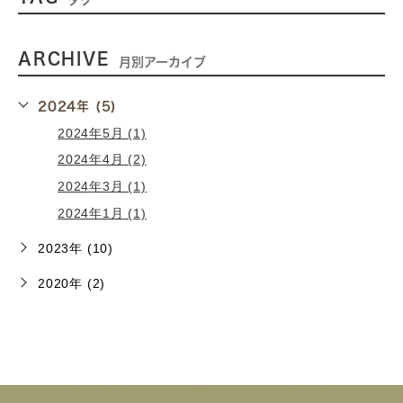
タグ
ARCHIVE
月別アーカイブ
2024年 (5)
2024年5月 (1)
2024年4月 (2)
2024年3月 (1)
2024年1月 (1)
2023年 (10)
2020年 (2)