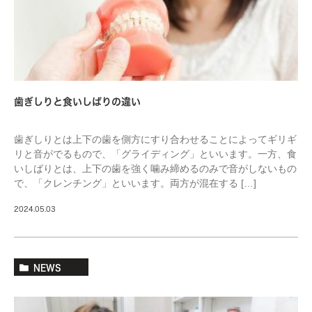
歯ぎしりと食いしばりの違い
歯ぎしりとは上下の歯を側方にすり合わせることによってギリギ
リと音がでるもので、「グライディング」といいます。一方、食
いしばりとは、上下の歯を強く噛み締めるのみで音がしないもの
で、「クレンチング」といいます。両方が混在する […]
2024.05.03
NEWS