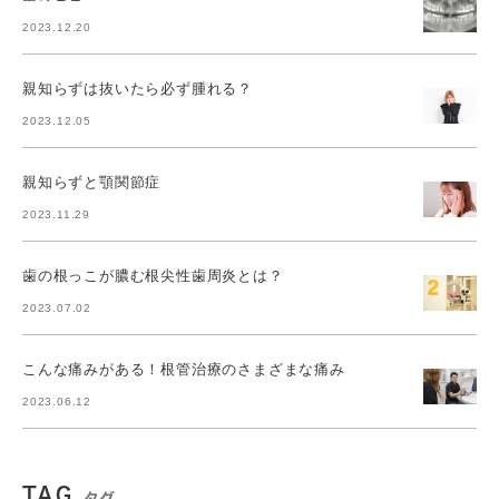
2023.12.20
親知らずは抜いたら必ず腫れる？
2023.12.05
親知らずと顎関節症
2023.11.29
歯の根っこが膿む根尖性歯周炎とは？
2023.07.02
こんな痛みがある！根管治療のさまざまな痛み
2023.06.12
TAG