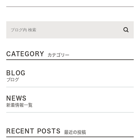
CATEGORY
カテゴリー
BLOG
ブログ
NEWS
新着情報一覧
RECENT POSTS
最近の投稿