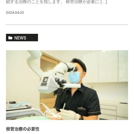
鎖する治療のことを指します。 根管治療が必要に […]
2024.04.03
NEWS
根管治療の必要性